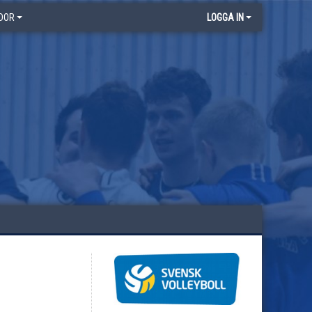
DOR
LOGGA IN