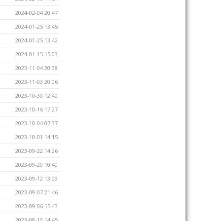
2024-02-04 20:47
2024-01-25 13:45
2024-01-25 13:42
2024-01-15 15:03
2023-11-04 20:38
2023-11-03 20:06
2023-10-30 12:40
2023-10-16 17:27
2023-10-04 07:37
2023-10-01 14:15
2023-09-22 14:26
2023-09-20 10:40
2023-09-12 13:09
2023-09-07 21:46
2023-09-06 15:43
2023-08-10 14:45