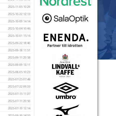
2025-11-05 10:29
2025-10-22 12:13
2025-10-09 14:14
2025-10-04 10:46
2025-10-01 15:16
2025-09-22 18:40
2025-09-18 11:51
2025-09-11 20:58
2025-09-09 13:11
2025-08-05 10:23
2025-07-25 07:48
2025-07-22 09:33
2025-07-15 11:37
2025-07-11 20:50
2025-07-10 12:14
2025-06-30 14:35