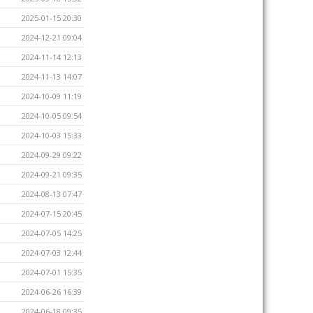
2025-01-15 20:30
2024-12-21 09:04
2024-11-14 12:13
2024-11-13 14:07
2024-10-09 11:19
2024-10-05 09:54
2024-10-03 15:33
2024-09-29 09:22
2024-09-21 09:35
2024-08-13 07:47
2024-07-15 20:45
2024-07-05 14:25
2024-07-03 12:44
2024-07-01 15:35
2024-06-26 16:39
2024-06-18 09:35