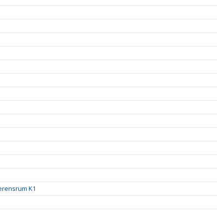
ferensrum K1