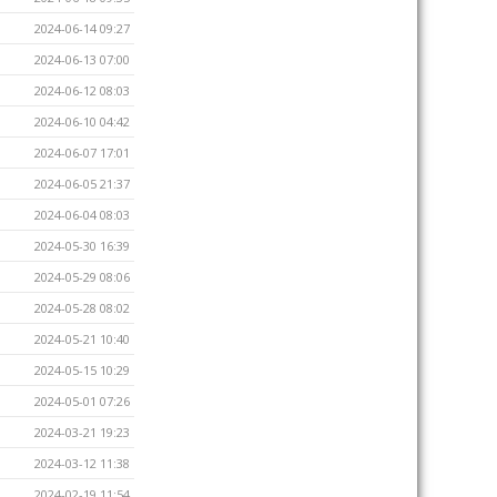
2024-06-14 09:27
2024-06-13 07:00
2024-06-12 08:03
2024-06-10 04:42
2024-06-07 17:01
2024-06-05 21:37
2024-06-04 08:03
2024-05-30 16:39
2024-05-29 08:06
2024-05-28 08:02
2024-05-21 10:40
2024-05-15 10:29
2024-05-01 07:26
2024-03-21 19:23
2024-03-12 11:38
2024-02-19 11:54