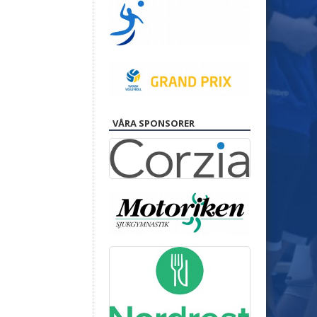
VÅRA SPONSORER