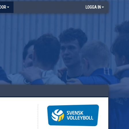
DOR
LOGGA IN